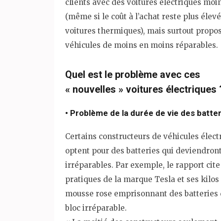
clients avec des voitures électriques moi
(même si le coût à l’achat reste plus élevé
voitures thermiques), mais surtout propo
véhicules de moins en moins réparables.
Quel est le problème avec ces
« nouvelles » voitures électriques 
• Problème de la durée de vie des batte
Certains constructeurs de véhicules élect
optent pour des batteries qui deviendron
irréparables. Par exemple, le rapport cite
pratiques de la marque Tesla et ses kilos
mousse rose emprisonnant des batteries
bloc irréparable.