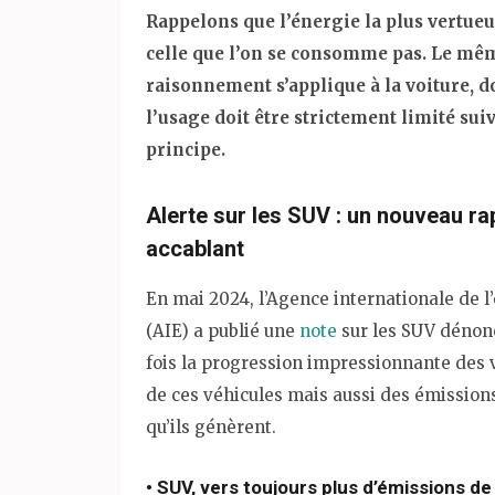
Rappelons que l’énergie la plus vertueu
celle que l’on se consomme pas. Le mê
raisonnement s’applique à la voiture, d
l’usage doit être strictement limité sui
principe.
Alerte sur les SUV : un nouveau ra
accablant
En mai 2024, l’Agence internationale de l
(AIE) a publié une
note
sur les SUV dénonç
fois la progression impressionnante des 
de ces véhicules mais aussi des émission
qu’ils génèrent.
• SUV, vers toujours plus d’émissions d