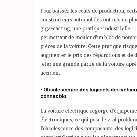
Pour baisser les coûts de production, cert
constructeurs automobiles ont mis en pla
giga-casting, une pratique industrielle
permettant de mouler d’un bloc de nomb
pièces de la voiture. Cette pratique risque
augmenter le prix des réparations et de 
jeter une grande partie de la voiture aprè
accident.
• Obsolescence des logiciels des véhicu
connectés
La voiture électrique regorge d’équipem
électroniques, ce qui pose le vrai problè
l’obsolescence des composants, des logici