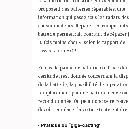
« La moitié des constructeurs seulement
proposent des batteries réparables, une
information qui passe sous les radars des
consommateurs. Réparer les composants 
batterie permettrait pourtant de réparer 
10 fois moins cher », selon le rapport de
l’association HOP.
En cas de panne de batterie ou d’ acciden
certitude n’est donnée concernant la disp
de la batterie, la possibilité de réparation
remplacement par une batterie neuve ou
reconditionnée. On peut donc se retrouve
devoir remplacer la voiture toute entière.
• Pratique du “giga-casting”