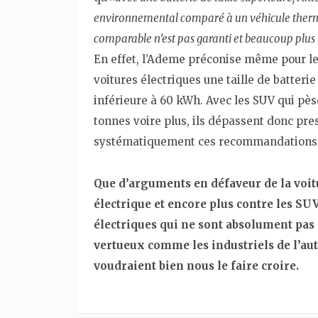
environnemental comparé à un véhicule ther
comparable n’est pas garanti et beaucoup plus 
En effet, l’Ademe préconise même pour l
voitures électriques une taille de batterie
inférieure à 60 kWh. Avec les SUV qui pès
tonnes voire plus, ils dépassent donc pr
systématiquement ces recommandations
Que d’arguments en défaveur de la voit
électrique et encore plus contre les SU
électriques qui ne sont absolument pas
vertueux comme les industriels de l’au
voudraient bien nous le faire croire.