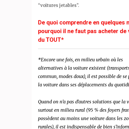
“voitures jetables”.
De quoi comprendre en quelques 
pourquoi il ne faut pas acheter de 
du TOUT*
*Encore une fois, en milieu urbain où les
alternatives à la voiture existent (transport
commun, modes doux), il est possible de se 
la voiture dans ses déplacements du quotid
Quand on n’a pas d’autres solutions que la v
surtout en milieu rural (95 % des foyers fra
possèdent au moins une voiture dans les z
rurales), il est indispensable de bien
s’infor