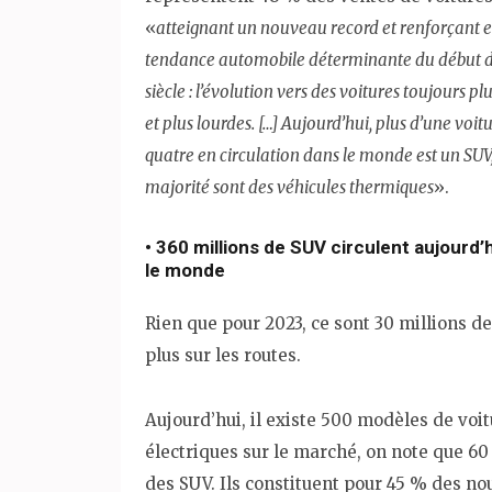
«
atteignant un nouveau record et renforçant e
tendance automobile déterminante du début 
siècle : l’évolution vers des voitures toujours p
et plus lourdes. […] Aujourd’hui, plus d’une voit
quatre en circulation dans le monde est un SUV,
majorité sont des véhicules thermiques
».
• 360 millions de SUV circulent aujourd’
le monde
Rien que pour 2023, ce sont 30 millions d
plus sur les routes.
Aujourd’hui, il existe 500 modèles de voi
électriques sur le marché, on note que 6
des SUV. Ils constituent pour 45 % des no