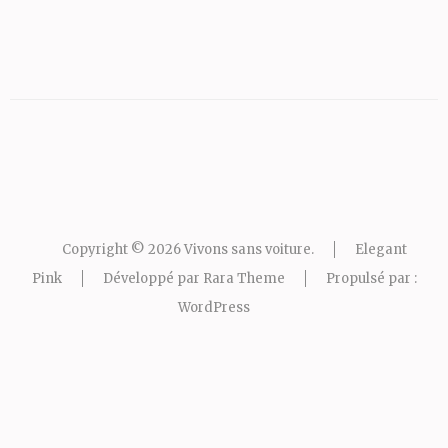
Copyright © 2026
Vivons sans voiture
.
Elegant
Pink
Développé par
Rara Theme
Propulsé par :
WordPress