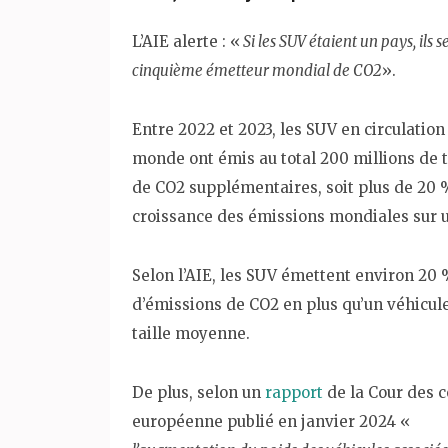
L’AIE alerte : «
Si les SUV étaient un pays, ils s
cinquième émetteur mondial de CO2
».
Entre 2022 et 2023, les SUV en circulation
monde ont émis au total 200 millions de 
de CO2 supplémentaires, soit plus de 20 
croissance des émissions mondiales sur u
Selon l’AIE, les SUV émettent environ 20
d’émissions de CO2 en plus qu’un véhicul
taille moyenne.
De plus, selon un
rapport
de la Cour des 
européenne publié en janvier 2024 «