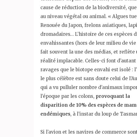
cause de réduction de la biodiversité, que
au niveau végétal ou animal. « Algues tue
Renouée du Japon, frelons asiatiques, lap
dromadaires… L’histoire de ces espèces d
envahissantes (hors de leur milieu de vie 
fait souvent la une des médias, et reflète
réalité implacable. Celles-ci font d’autant
ravages que le biotope envahi est isolé : 
le plus célèbre est sans doute celui de l’Au
qui a vu pulluler nombre d’animaux impor
l’époque par les colons,
provoquant la
disparition de 10% des espèces de ma
endémiques
, à l’instar du loup de Tasma
Si l’avion et les navires de commerce son