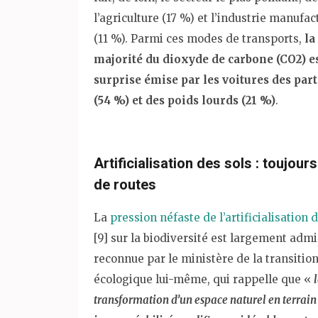
l’agriculture (17 %) et l’industrie manufac
(11 %). Parmi ces modes de transports,
la
majorité du dioxyde de carbone (CO2) e
surprise émise par les voitures des part
(54 %) et des poids lourds (21 %)
.
Artificialisation des sols : toujours
de routes
La
pression néfaste de l’artificialisation 
[9] sur la biodiversité est largement admi
reconnue par le ministère de la transitio
écologique lui-même, qui rappelle que «
transformation d’un espace naturel en terrain