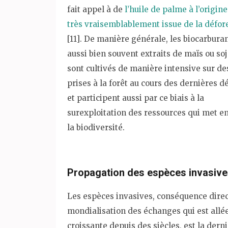
fait appel à de
l’huile de palme à l’origine
très vraisemblablement issue de la défor
[11]. De manière générale, les biocarbura
aussi bien souvent extraits de maïs ou soj
sont cultivés de manière intensive sur de
prises à la forêt au cours des dernières d
et participent aussi par ce biais à la
surexploitation des ressources qui met e
la biodiversité.
Propagation des espèces invasiv
Les espèces invasives, conséquence direc
mondialisation des échanges qui est allé
croissante depuis des siècles, est la dern