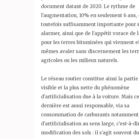
document datant de 2020. Le rythme de
l’augmentation, 10% en seulement 6 ans, 
toutefois suffisamment importante pour 
alarmer, ainsi que de l’appétit vorace de l
pour les terres bituminées qui viennent e
mêmes avaler sans discernement les ter
agricoles ou les milieux naturels.
Le réseau routier constitue ainsi la partie
visible et la plus nette du phénomène
d’artificialisation due à la voiture. Mais c
dernière est aussi responsable, via sa
consommation de carburants notamment
d’artificialisation au sens large, c’est-à-di
modification des sols : il s’agit souvent 