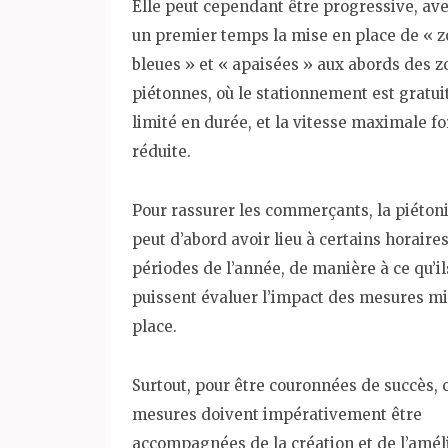
Elle peut cependant être progressive, av
un premier temps la mise en place de « 
bleues » et « apaisées » aux abords des 
piétonnes, où le stationnement est gratui
limité en durée, et la vitesse maximale f
réduite.
Pour rassurer les commerçants, la piéton
peut d’abord avoir lieu à certains horaire
périodes de l’année, de manière à ce qu’il
puissent évaluer l’impact des mesures m
place.
Surtout, pour être couronnées de succès, 
mesures doivent impérativement être
accompagnées de la création et de l’amél