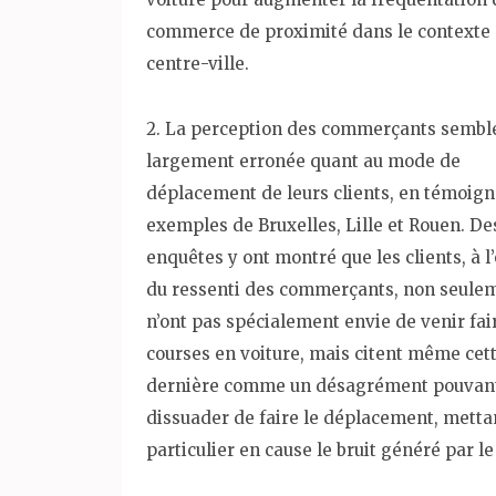
commerce de proximité dans le contexte
centre-ville.
2. La perception des commerçants sembl
largement erronée quant au mode de
déplacement de leurs clients, en témoign
exemples de Bruxelles, Lille et Rouen. De
enquêtes y ont montré que les clients, à 
du ressenti des commerçants, non seule
n’ont pas spécialement envie de venir fai
courses en voiture, mais citent même cet
dernière comme un désagrément pouvant
dissuader de faire le déplacement, metta
particulier en cause le bruit généré par le 