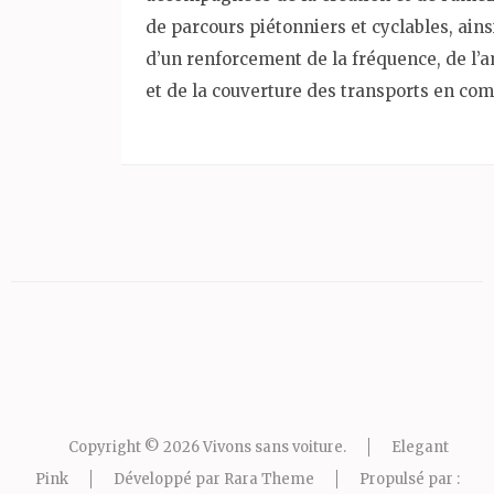
de parcours piétonniers et cyclables, ains
d’un renforcement de la fréquence, de l’
et de la couverture des transports en co
Copyright © 2026
Vivons sans voiture
.
Elegant
Pink
Développé par
Rara Theme
Propulsé par :