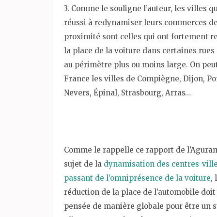
3. Comme le souligne l’auteur, les villes q
réussi à redynamiser leurs commerces d
proximité sont celles qui ont fortement r
la place de la voiture dans certaines rues
au périmètre plus ou moins large. On peut
France les villes de Compiègne, Dijon, Po
Nevers, Épinal, Strasbourg, Arras…
Comme le rappelle ce rapport de l’Aguram
sujet de la
dynamisation des centres-ville
passant de l’omniprésence de la voiture
, 
réduction de la place de l’automobile doit
pensée de manière globale pour être un s