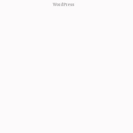
WordPress